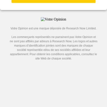
Votre Opinion est une marque déposée de Research Now Limited.
Les commerçants représentés ne parrainent pas Votre Opinion et
ne sont pas affiliés par ailleurs à Research Now. Les logos et autres
marques d’identification jointes sont des marques de chaque
société représentée et/ou de ses sociétés affiliées et leur
appartiennent. Pour obtenir les conditions applicables, consultez le
site Web de chaque société.