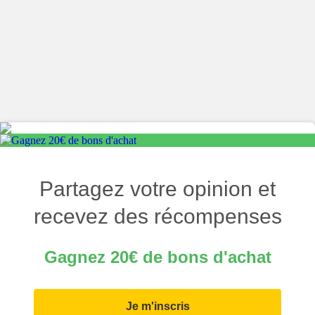
Partagez votre opinion et
recevez des récompenses
Gagnez 20€ de bons d'achat
Je m'inscris